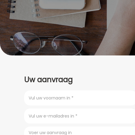
Uw aanvraag