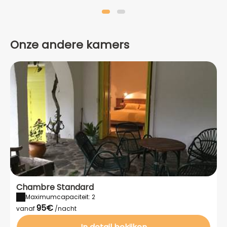
Onze andere kamers
Chambre Standard
Maximumcapaciteit: 2
95€
vanaf
/nacht