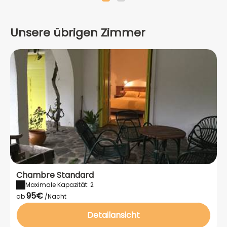
Unsere übrigen Zimmer
Chambre Standard
Maximale Kapazität: 2
95€
ab
/Nacht
Detailansicht