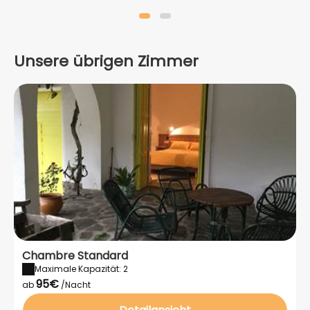
Unsere übrigen Zimmer
Chambre Standard
Maximale Kapazität: 2
95€
ab
/Nacht