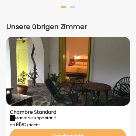
Unsere übrigen Zimmer
Chambre Standard
Maximale Kapazität: 2
95€
ab
/Nacht