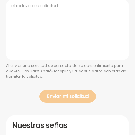
Al enviar una solicitud de contacto, da su consentimiento para
que «Le Clos Saint André» recopile y utilice sus datos con el fin de
tramitar la solicitud.
Nuestras señas