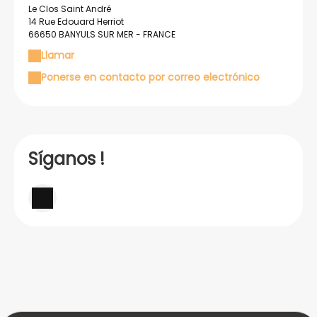
Le Clos Saint André
14 Rue Edouard Herriot
66650 BANYULS SUR MER - FRANCE
Llamar
Ponerse en contacto por correo electrónico
Síganos !