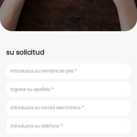
su solicitud