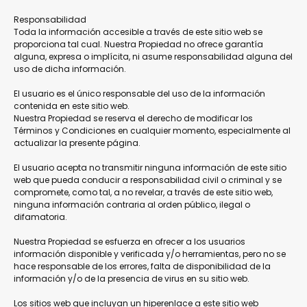
Responsabilidad
Toda la información accesible a través de este sitio web se
proporciona tal cual. Nuestra Propiedad no ofrece garantía
alguna, expresa o implícita, ni asume responsabilidad alguna del
uso de dicha información.
El usuario es el único responsable del uso de la información
contenida en este sitio web.
Nuestra Propiedad se reserva el derecho de modificar los
Términos y Condiciones en cualquier momento, especialmente al
actualizar la presente página.
El usuario acepta no transmitir ninguna información de este sitio
web que pueda conducir a responsabilidad civil o criminal y se
compromete, como tal, a no revelar, a través de este sitio web,
ninguna información contraria al orden público, ilegal o
difamatoria.
Nuestra Propiedad se esfuerza en ofrecer a los usuarios
información disponible y verificada y/o herramientas, pero no se
hace responsable de los errores, falta de disponibilidad de la
información y/o de la presencia de virus en su sitio web.
Los sitios web que incluyan un hiperenlace a este sitio web