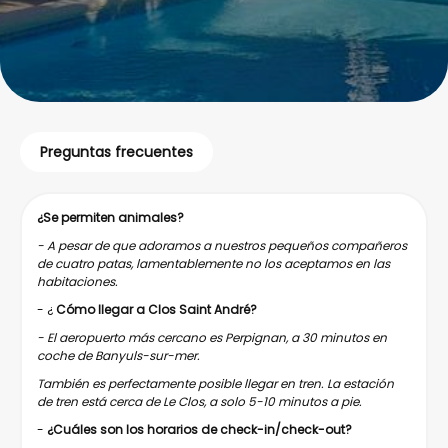
Preguntas frecuentes
¿Se permiten animales?
- A pesar de que adoramos a nuestros pequeños compañeros
de cuatro patas, lamentablemente no los aceptamos en las
habitaciones.
- ¿
Cómo llegar a Clos Saint André?
- El aeropuerto más cercano es Perpignan, a 30 minutos en
coche de Banyuls-sur-mer.
También es perfectamente posible llegar en tren. La estación
de tren está cerca de Le Clos, a solo 5-10 minutos a pie.
-
¿Cuáles son los horarios de check-in/check-out?