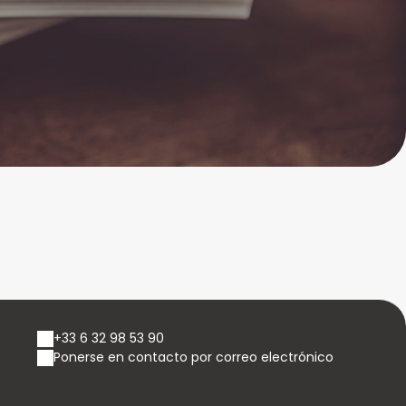
+33 6 32 98 53 90
Ponerse en contacto por correo electrónico