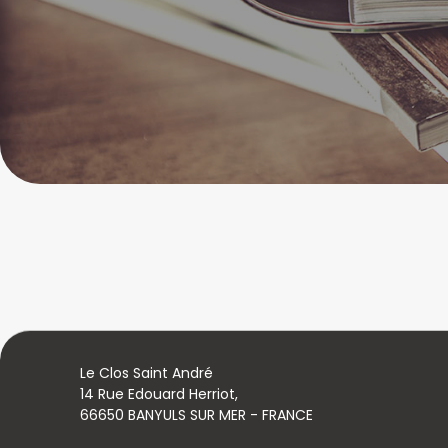
Le Clos Saint André
14 Rue Edouard Herriot,
66650 BANYULS SUR MER - FRANCE