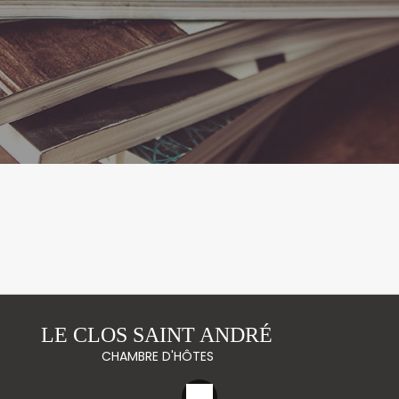
LE CLOS SAINT ANDRÉ
CHAMBRE D'HÔTES